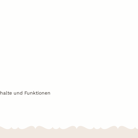
Inhalte und Funktionen