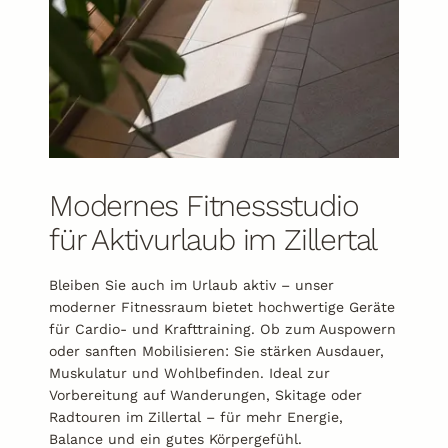
Modernes Fitnessstudio
für Aktivurlaub im Zillertal
Bleiben Sie auch im Urlaub aktiv – unser
moderner Fitnessraum bietet hochwertige Geräte
für Cardio- und Krafttraining. Ob zum Auspowern
oder sanften Mobilisieren: Sie stärken Ausdauer,
Muskulatur und Wohlbefinden. Ideal zur
Vorbereitung auf Wanderungen, Skitage oder
Radtouren im Zillertal – für mehr Energie,
Balance und ein gutes Körpergefühl.