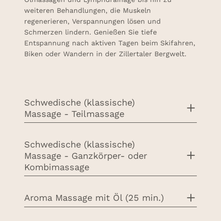
weiteren Behandlungen, die Muskeln
regenerieren, Verspannungen lösen und
Schmerzen lindern. Genießen Sie tiefe
Entspannung nach aktiven Tagen beim Skifahren,
Biken oder Wandern in der Zillertaler Bergwelt.
Schwedische (klassische)
Massage - Teilmassage
Schwedische (klassische)
Massage - Ganzkörper- oder
Kombimassage
Aroma Massage mit Öl (25 min.)