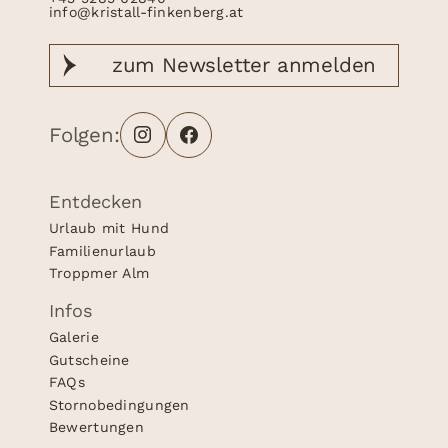
info@kristall-finkenberg.at
zum Newsletter
anmelden
Folgen:
Entdecken
Urlaub mit Hund
Familienurlaub
Troppmer Alm
Infos
Galerie
Gutscheine
FAQs
Stornobedingungen
Bewertungen