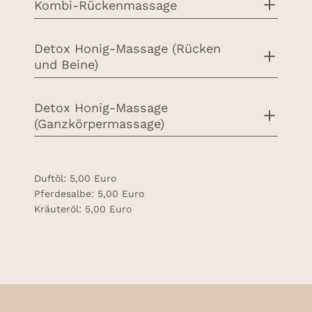
Kombi-Rückenmassage
Detox Honig-Massage (Rücken
und Beine)
Detox Honig-Massage
(Ganzkörpermassage)
Duftöl: 5,00 Euro
Pferdesalbe: 5,00 Euro
Kräuteröl: 5,00 Euro