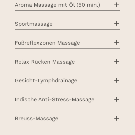
Aroma Massage mit Öl (50 min.)
Sportmassage
Fußreflexzonen Massage
Relax Rücken Massage
Gesicht-Lymphdrainage
Indische Anti-Stress-Massage
Breuss-Massage