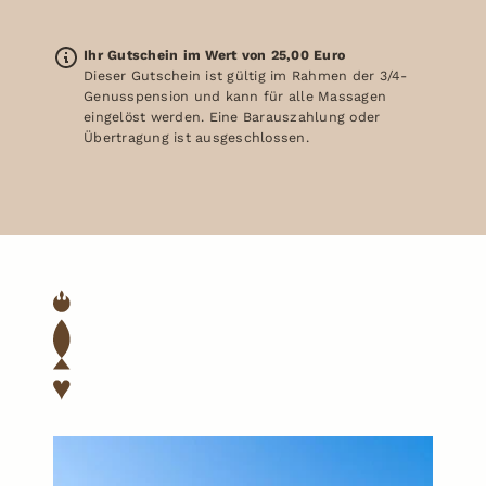
Ihr Gutschein im Wert von 25,00 Euro
Dieser Gutschein ist gültig im Rahmen der 3/4-
Genusspension und kann für alle Massagen
eingelöst werden. Eine Barauszahlung oder
Übertragung ist ausgeschlossen.