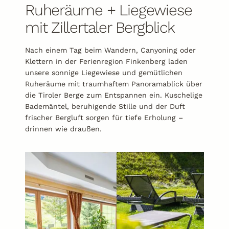
Ruheräume + Liegewiese
mit Zillertaler Bergblick
Nach einem Tag beim Wandern, Canyoning oder
Klettern in der Ferienregion Finkenberg laden
unsere sonnige Liegewiese und gemütlichen
Ruheräume mit traumhaftem Panoramablick über
die Tiroler Berge zum Entspannen ein. Kuschelige
Bademäntel, beruhigende Stille und der Duft
frischer Bergluft sorgen für tiefe Erholung –
drinnen wie draußen.