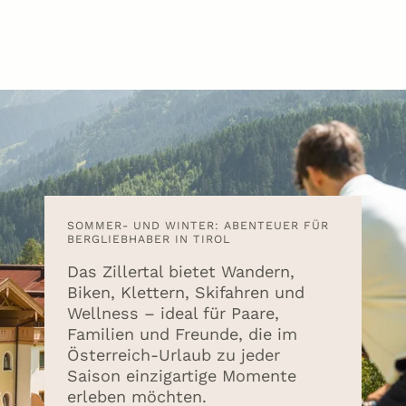
SOMMER- UND WINTER: ABENTEUER FÜR
BERGLIEBHABER IN TIROL
Das Zillertal bietet Wandern,
Biken, Klettern, Skifahren und
Wellness – ideal für Paare,
Familien und Freunde, die im
Österreich-Urlaub zu jeder
Saison einzigartige Momente
erleben möchten.