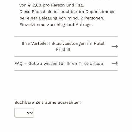
von € 2,60 pro Person und Tag.
Diese Pauschale ist buchbar im Doppelzimmer
bei einer Belegung von mind. 2 Personen.
Einzelzimmerzuschlag laut Anfrage.
Ihre Vorteile: Inklusivleistungen im Hotel
Kristall
FAQ – Gut zu wissen für Ihren Tirol-Urlaub
Buchbare Zeiträume auswählen: