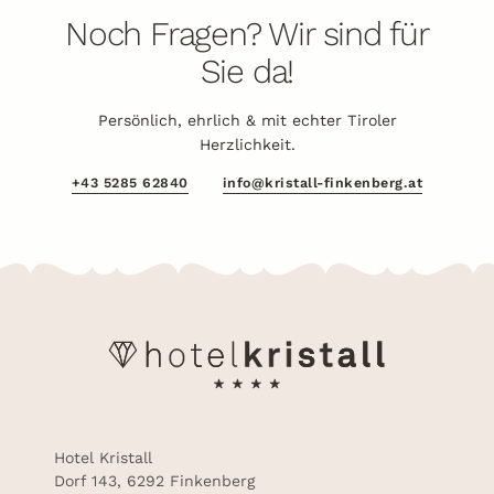
Noch Fragen? Wir sind für
Sie da!
Persönlich, ehrlich & mit echter Tiroler
Herzlichkeit.
+43 5285 62840
info@kristall-finkenberg.at
Hotel Kristall
Dorf 143, 6292 Finkenberg