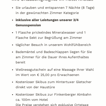
Sie urlauben und entspannen 7 Nächte (8 Tage)
in der gewünschten Zimmer Kategorie
inklusive aller Leistungen unserer 3/4
Genusspension
1 Flasche prickelndes Mineralwasser und 1
Flasche Sekt zur Begrüßung am Zimmer
täglicher Besuch in unserem Wohlfühlbereich
Bademäntel und Badeschlappen liegen für Sie
am Zimmer für die Dauer Ihres Aufenthaltes
bereit
Wellnessgutschein auf eine Massage Ihrer Wahl
im Wert von € 25,00 pro Erwachsenen
Kostenloser Skibus zum Hintertuxer Gletscher
direkt von der Haustüre
Kostenloser Skibus zur Finkenberger Almbahn
ca. 100m vom Hotel
Die Preise verstehen sich exklusive Ortstaxe