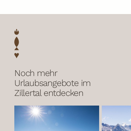
Noch mehr
Urlaubsangebote im
Zillertal entdecken