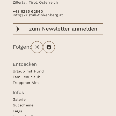
Zillertal, Tirol, Österreich
+43 5285 62840
info@kristall-finkenberg.at
zum Newsletter
anmelden
Folgen:
Entdecken
Urlaub mit Hund
Familienurlaub
Troppmer Alm
Infos
Galerie
Gutscheine
FAQs